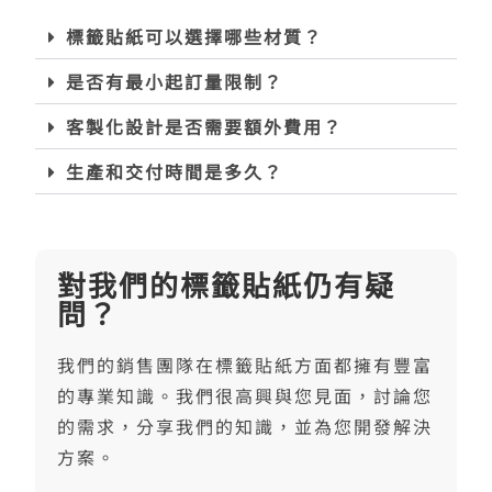
標籤貼紙可以選擇哪些材質？
是否有最小起訂量限制？
客製化設計是否需要額外費用？
生產和交付時間是多久？
對我們的標籤貼紙仍有疑
問？
我們的銷售團隊在標籤貼紙方面都擁有豐富
的專業知識。我們很高興與您見面，討論您
的需求，分享我們的知識，並為您開發解決
方案。