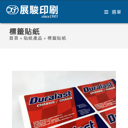
選單
標籤貼紙
首頁
»
貼紙產品
»
標籤貼紙