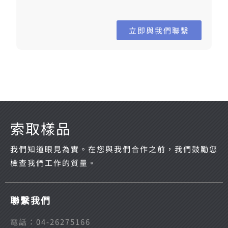
立即與我們聯繫
索取樣品
我們知道眼見為實。在您與我們合作之前，我們鼓勵您
檢查我們工作的質量。
聯繫我們
電話：04-26275166