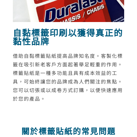
自黏標籤印刷以獲得真正的
黏性品牌
借助自黏標籤貼紙提高品牌知名度。客製化標
籤在吸引新老客戶方面起著舉足輕重的作用。
標籤貼紙是一種多功能且具有成本效益的工
具，可始終讓您的品牌成為人們關注的焦點。
您可以切張或以成卷方式訂購，以便快速應用
於您的產品。
關於標籤貼紙的常見問題