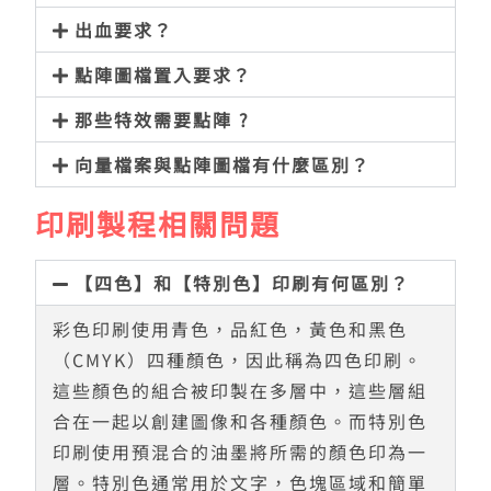
出血要求？
點陣圖檔置入要求？
那些特效需要點陣 ?
向量檔案與點陣圖檔有什麼區別？
印刷製程相關問題
【四色】和【特別色】印刷有何區別？
彩色印刷使用青色，品紅色，黃色和黑色
（CMYK）四種顏色，因此稱為四色印刷。
這些顏色的組合被印製在多層中，這些層組
合在一起以創建圖像和各種顏色。而特別色
印刷使用預混合的油墨將所需的顏色印為一
層。特別色通常用於文字，色塊區域和簡單