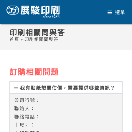
選單
印刷相關問與答
首頁
»
印刷相關問與答
訂購相關問題
我有貼紙想要估價，需要提供哪些資訊？
公司行號：
聯絡人：
聯絡電話：
｜尺寸：