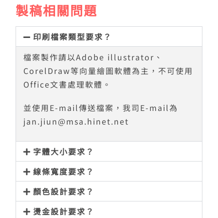
製稿相關問題
印刷檔案類型要求？
檔案製作請以Adobe illustrator、
CorelDraw等向量繪圖軟體為主，不可使用
Office文書處理軟體。
並使用E-mail傳送檔案，我司E-mail為
jan.jiun@msa.hinet.net
字體大小要求？
線條寬度要求？
顏色設計要求？
燙金設計要求？