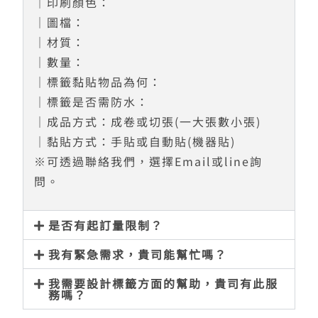
｜印刷顏色：
｜圖檔：
｜材質：
｜數量：
｜標籤黏貼物品為何：
｜標籤是否需防水：
｜成品方式：成卷或切張(一大張數小張)
｜黏貼方式：手貼或自動貼(機器貼)
※可透過聯絡我們，選擇Email或line詢
問。
是否有起訂量限制？
我有緊急需求，貴司能幫忙嗎？
我需要設計標籤方面的幫助，貴司有此服
務嗎？