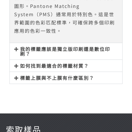
圖形。Pantone Matching
System（PMS）通常用於特別色。這是世
界範圍的色彩匹配標準，可確保跨多個印刷
應用的色彩一致性。
我的標籤應該是獨立版印刷還是數位印
刷？
如何找到最適合的標籤材質？
標籤上膜與不上膜有什麼區別？
索取樣品