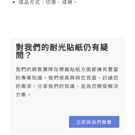
成品方式 : 切張、成捲。
對我們的耐光貼紙仍有疑
問？
我們的銷售團隊在標籤貼紙方面都擁有豐富
的專業知識。我們很高興與您見面，討論您
的需求，分享我們的知識，並為您開發解決
方案。
立即與我們聯繫